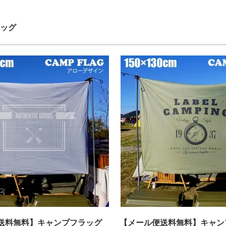
ッグ
送料無料】キャンプフラッグ
【メール便送料無料】キャン