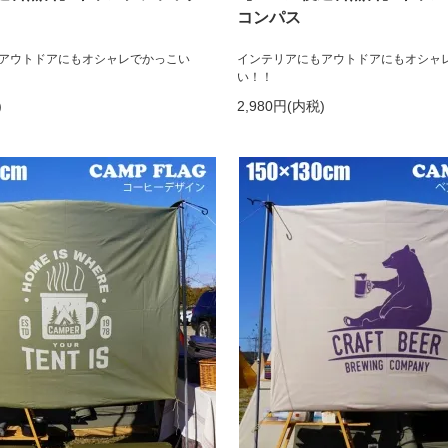
コンパス
アウトドアにもオシャレでかっこい
インテリアにもアウトドアにもオシャ
い！！
)
2,980円(内税)