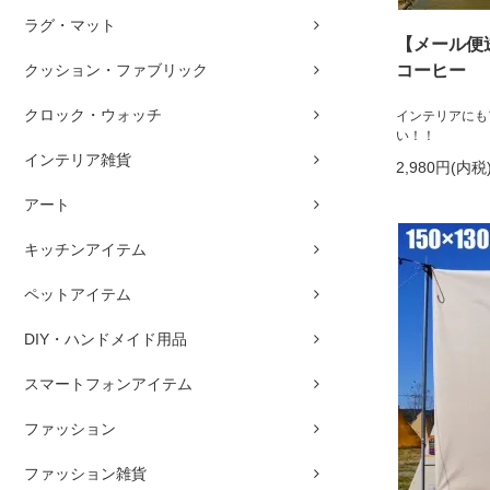
ラグ・マット
【メール便
クッション・ファブリック
コーヒー
クロック・ウォッチ
インテリアにも
い！！
インテリア雑貨
2,980円(内税
アート
キッチンアイテム
ペットアイテム
DIY・ハンドメイド用品
スマートフォンアイテム
ファッション
ファッション雑貨