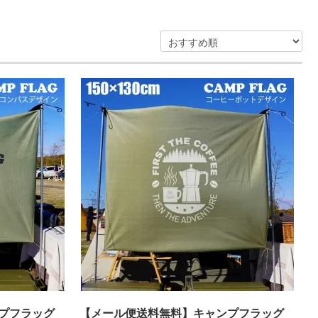
プフラッグ
【メール便送料無料】キャンプフラッグ