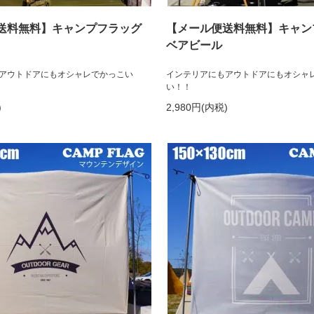
送料無料】キャンプフラッグ
【メール便送料無料】キャン
ベアビール
アウトドアにもオシャレでかっこい
インテリアにもアウトドアにもオシャ
い！！
)
2,980円(内税)