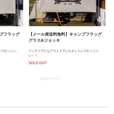
プフラッグ
【メール便送料無料】キャンプフラッグ
グラス&ジョッキ
レでかっこい
インテリアにもアウトドアにもオシャレでかっこい
い！！
SOLD OUT
次のページ >