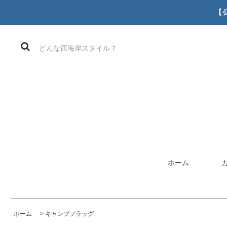
【
ホーム
ホーム
>
キャンプフラッグ