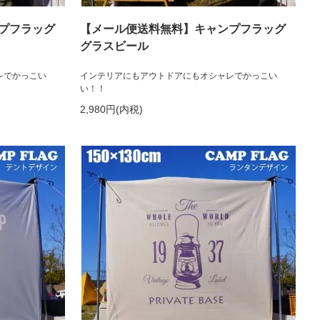
プフラッグ
【メール便送料無料】キャンプフラッグ
グラスビール
レでかっこい
インテリアにもアウトドアにもオシャレでかっこい
い！！
2,980円(内税)