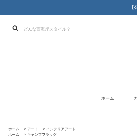
【
ホーム
ホーム
>
アート
>
インテリアアート
ホーム
>
キャンプフラッグ