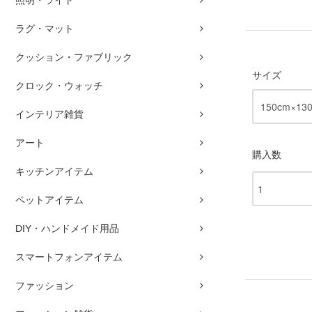
ラグ・マット
クッション・ファブリック
サイズ
クロック・ウォッチ
インテリア雑貨
アート
購入数
キッチンアイテム
ペットアイテム
DIY・ハンドメイド用品
スマートフォンアイテム
ファッション