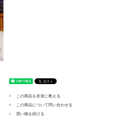
この商品を友達に教える
この商品について問い合わせる
買い物を続ける