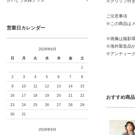
※クリップ付
ご注意事項
※この商品は
営業日カレンダー
※画像は撮影環
※海外製造品
2026年8月
※アンティー
日
月
火
水
木
金
土
1
2
3
4
5
6
7
8
9
10
11
12
13
14
15
16
17
18
19
20
21
22
おすすめ商品
23
24
25
26
27
28
29
30
31
2026年9月