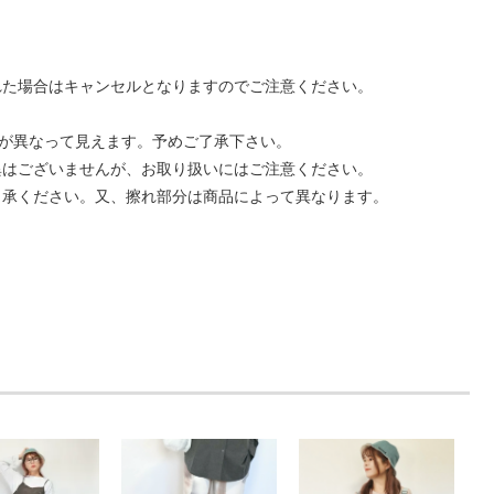
れた場合はキャンセルとなりますのでご注意ください。
味が異なって見えます。予めご了承下さい。
異はございませんが、お取り扱いにはご注意ください。
了承ください。又、擦れ部分は商品によって異なります。