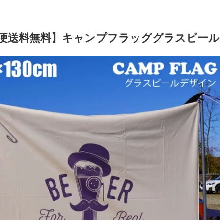
便送料無料】キャンプフラッググラスビー