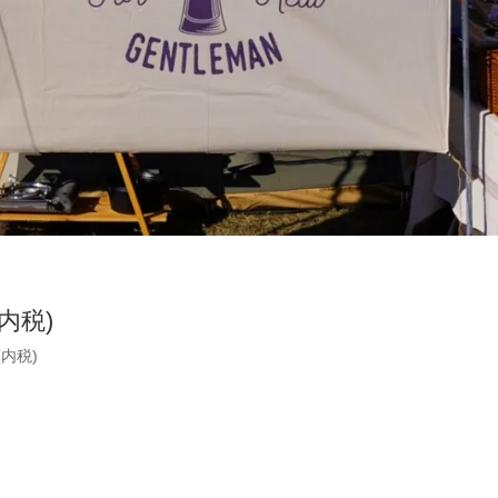
(内税)
(内税)