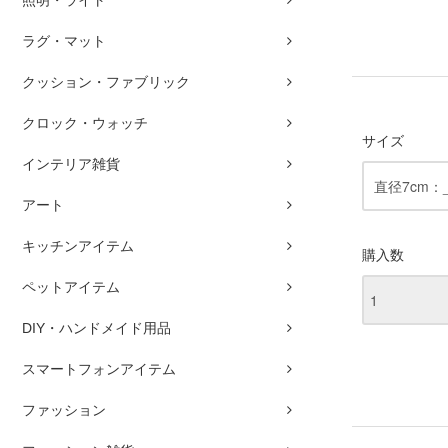
ラグ・マット
クッション・ファブリック
クロック・ウォッチ
サイズ
インテリア雑貨
アート
キッチンアイテム
購入数
ペットアイテム
DIY・ハンドメイド用品
スマートフォンアイテム
ファッション