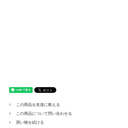
この商品を友達に教える
この商品について問い合わせる
買い物を続ける