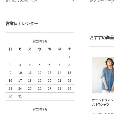
※アンティー
営業日カレンダー
おすすめ商品
2026年8月
日
月
火
水
木
金
土
1
2
3
4
5
6
7
8
9
10
11
12
13
14
15
16
17
18
19
20
21
22
23
24
25
26
27
28
29
30
31
オールドウォッ
ストTシャツ
2026年9月