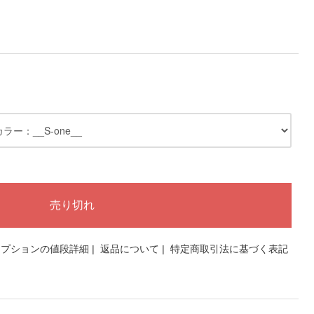
オプションの値段詳細
|
返品について
|
特定商取引法に基づく表記