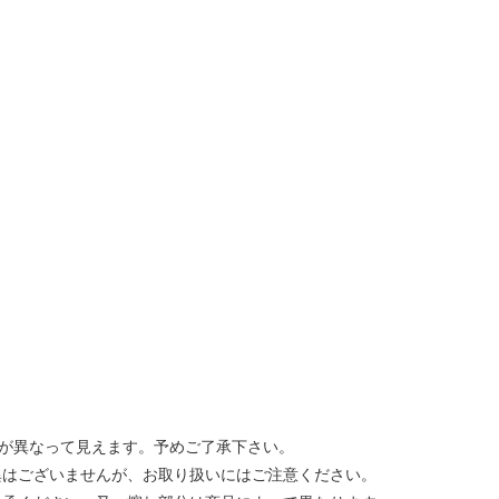
味が異なって見えます。予めご了承下さい。
異はございませんが、お取り扱いにはご注意ください。