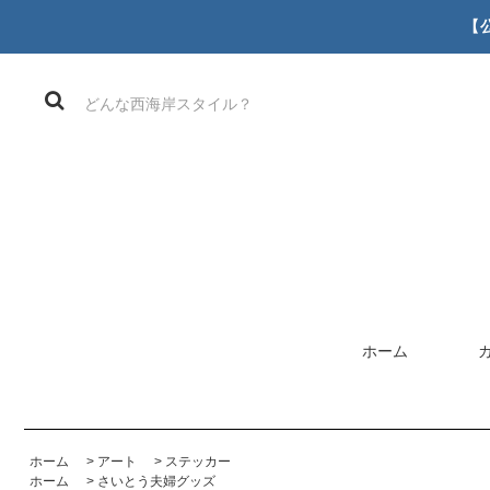
【
ホーム
ホーム
>
アート
>
ステッカー
ホーム
>
さいとう夫婦グッズ