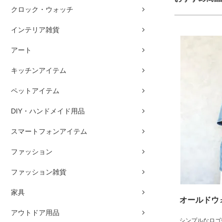
クロック・ウォッチ
インテリア雑貨
アート
キッチンアイテム
ペットアイテム
DIY・ハンドメイド用品
スマートフォンアイテム
ファッション
ファッション雑貨
家具
オールドウ
アウトドア用品
シンプルなロゴ