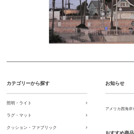
カテゴリーから探す
お知らせ
照明・ライト
アメリカ西海岸
ラグ・マット
クッション・ファブリック
おすすめ商品