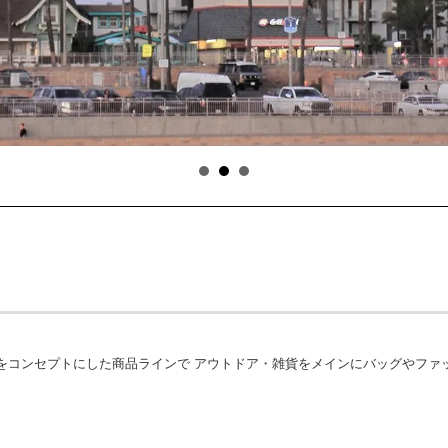
をコンセプトにした商品ラインで アウトドア・雑貨をメインにバッグやファ