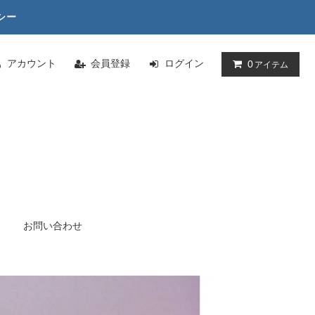
シー
アカウント
会員登録
ログイン
0
アイテム
お問い合わせ