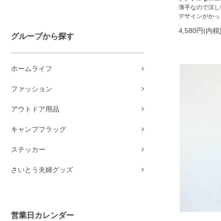
薄手なので涼し
デザインがかっ
4,580円(内税
グループから探す
ホームライフ
ファッション
アウトドア用品
キャンプフラッグ
ステッカー
さいとう夫婦グッズ
営業日カレンダー