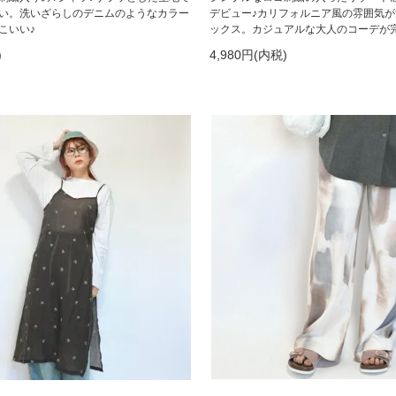
い。洗いざらしのデニムのようなカラー
デビュー♪カリフォルニア風の雰囲気が
こいい♪
ックス。カジュアルな大人のコーデが完
)
4,980円(内税)