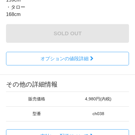
・タロー
168cm
SOLD OUT
オプションの値段詳細
その他の詳細情報
販売価格
4,980円(内税)
型番
ch038