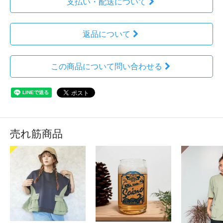
支払い・配送について
返品について
この商品について問い合わせる
売れ筋商品