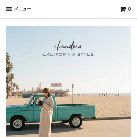
0
メニュー