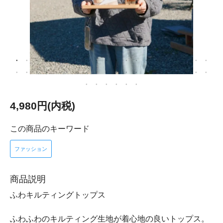
4,980円(内税)
この商品のキーワード
ファッション
商品説明
ふわキルティングトップス
ふわふわのキルティング生地が着心地の良いトップス。