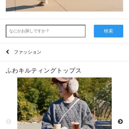
検索
ファッション
ふわキルティングトップス