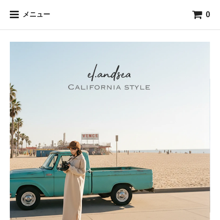
0
メニュー