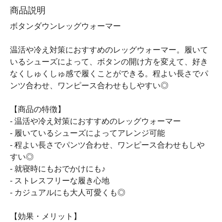
商品説明
ボタンダウンレッグウォーマー
温活や冷え対策におすすめのレッグウォーマー。履いて
いるシューズによって、ボタンの開け方を変えて、好き
なくしゅくしゅ感で履くことができる。程よい長さでパ
ンツ合わせ、ワンピース合わせもしやすい◎
【商品の特徴】
- 温活や冷え対策におすすめのレッグウォーマー
- 履いているシューズによってアレンジ可能
- 程よい長さでパンツ合わせ、ワンピース合わせもしや
すい◎
- 就寝時にもおでかけにも♪
- ストレスフリーな履き心地
- カジュアルにも大人可愛くも◎
【効果・メリット】