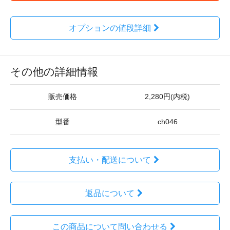
オプションの値段詳細
その他の詳細情報
販売価格
2,280円(内税)
型番
ch046
支払い・配送について
返品について
この商品について問い合わせる