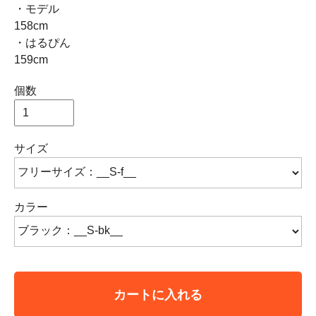
・モデル
158cm
・はるぴん
159cm
個数
サイズ
カラー
カートに入れる