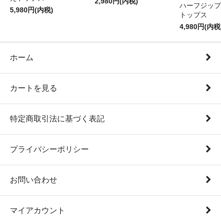
2,980円(内税)
ハーフジップ
5,980円(内税)
トップス
4,980円(内税
ホーム
カートを見る
特定商取引法に基づく表記
プライバシーポリシー
お問い合わせ
マイアカウント