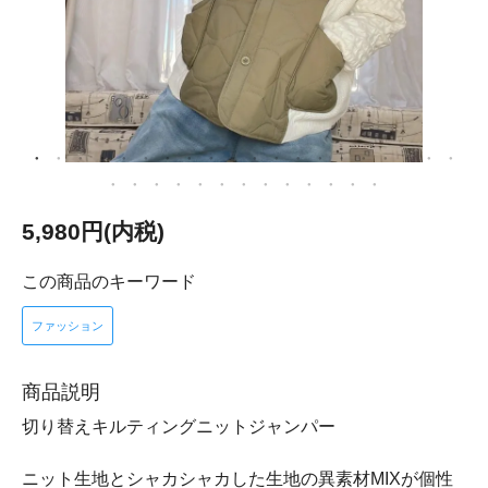
5,980円(内税)
この商品のキーワード
ファッション
商品説明
切り替えキルティングニットジャンパー
ニット生地とシャカシャカした生地の異素材MIXが個性