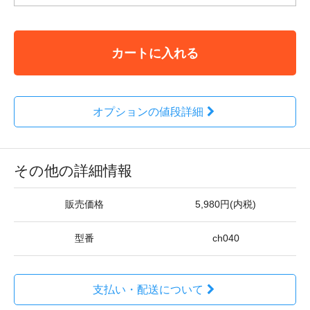
カートに入れる
オプションの値段詳細
その他の詳細情報
販売価格
5,980円(内税)
型番
ch040
支払い・配送について