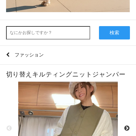
検索
ファッション
切り替えキルティングニットジャンパー