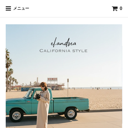
0
メニュー