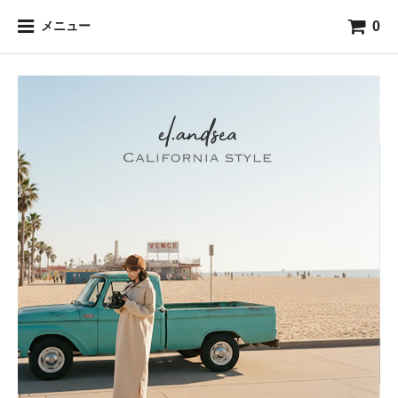
0
メニュー