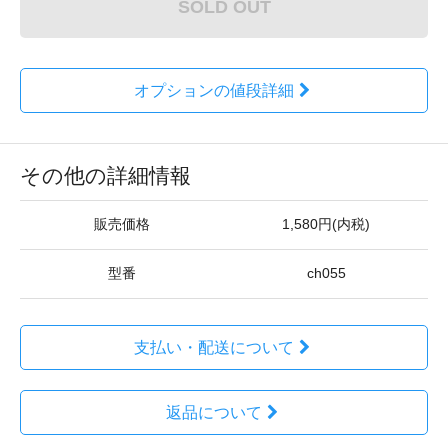
SOLD OUT
オプションの値段詳細
その他の詳細情報
販売価格
1,580円(内税)
型番
ch055
支払い・配送について
返品について