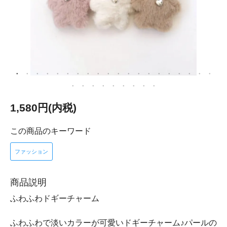
1,580円(内税)
この商品のキーワード
ファッション
商品説明
ふわふわドギーチャーム
ふわふわで淡いカラーが可愛いドギーチャーム♪パールの