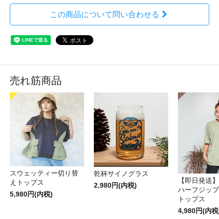
この商品について問い合わせる
売れ筋商品
スウェッティー切り替
乾杯サイノグラス
【即日発送】
えトップス
2,980円(内税)
ハーフジップ
5,980円(内税)
トップス
4,980円(内税