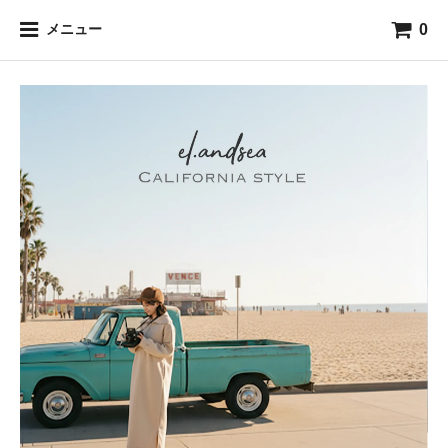
0
メニュー