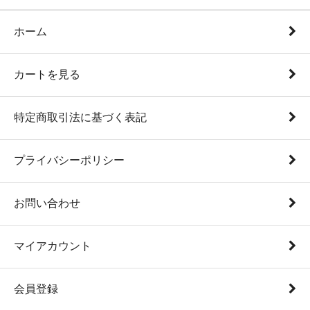
ホーム
カートを見る
特定商取引法に基づく表記
プライバシーポリシー
お問い合わせ
マイアカウント
会員登録