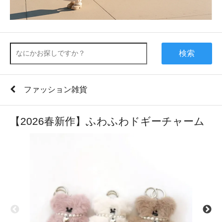
検索
ファッション雑貨
【2026春新作】ふわふわドギーチャーム