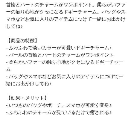
首輪とハートのチャームがワンポイント。柔らかいファ
ーの触り心地がクセになるドギーチャーム。バッグやス
マホなどお気に入りのアイテムにつけて一緒にお出かけ
してね♪
【商品の特徴】
- ふわふわで淡いカラーが可愛いドギーチャーム♪
- パールの首輪とハートのチャームがワンポイント
- 柔らかいファーの触り心地がクセになるドギーチャー
ム
- バッグやスマホなどお気に入りのアイテムにつけて一
緒にお出かけしてね♪
【効果・メリット】
- いつものバッグやポーチ、スマホが可愛く変身♪
- ふわふわのチャームが見ているだけで癒される♪