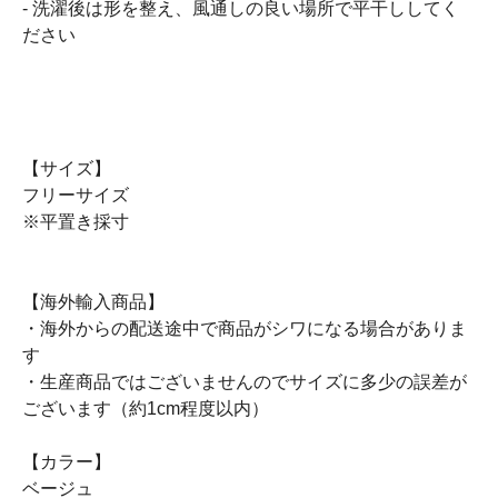
- 洗濯後は形を整え、風通しの良い場所で平干ししてく
ださい
【サイズ】
フリーサイズ
※平置き採寸
【海外輸入商品】
・海外からの配送途中で商品がシワになる場合がありま
す
・生産商品ではございませんのでサイズに多少の誤差が
ございます（約1cm程度以内）
【カラー】
ベージュ