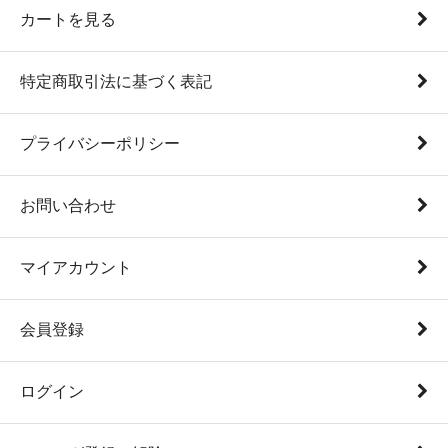
カートを見る
特定商取引法に基づく表記
プライバシーポリシー
お問い合わせ
マイアカウント
会員登録
ログイン