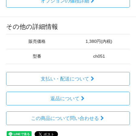
オプションの値段詳細
その他の詳細情報
販売価格
1,380円(内税)
型番
ch051
支払い・配送について
返品について
この商品について問い合わせる