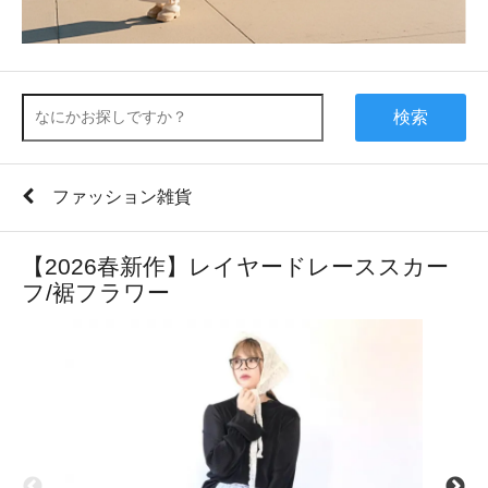
検索
ファッション雑貨
【2026春新作】レイヤードレーススカー
フ/裾フラワー