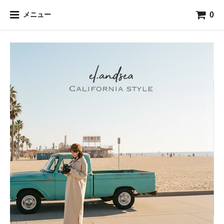
0
メニュー