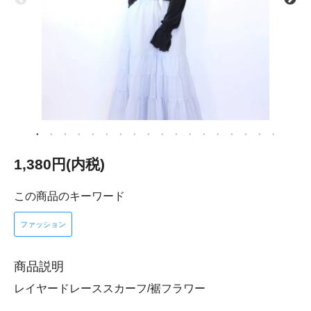
1,380円(内税)
この商品のキーワード
ファッション
商品説明
レイヤードレーススカーフ/裾フラワー