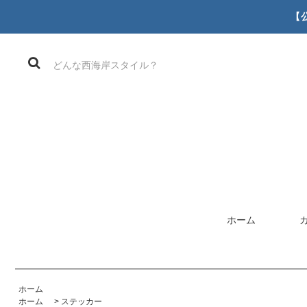
【
ホーム
ホーム
ホーム
>
ステッカー