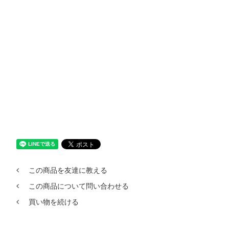
この商品を友達に教える
この商品について問い合わせる
買い物を続ける