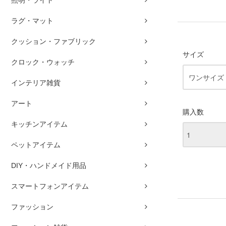
ラグ・マット
クッション・ファブリック
サイズ
クロック・ウォッチ
インテリア雑貨
アート
購入数
キッチンアイテム
ペットアイテム
DIY・ハンドメイド用品
スマートフォンアイテム
ファッション