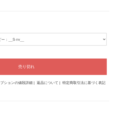
オプションの値段詳細
|
返品について
|
特定商取引法に基づく表記