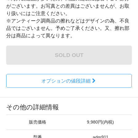
がございます。お写真との差異はございませんが、お取
り扱いにはご注意ください。
※アンティーク調商品の擦れなどはデザインの為、不良
品ではございません。予めご了承ください。又、擦れ部
分は商品によって異なります。
SOLD OUT
オプションの値段詳細
その他の詳細情報
販売価格
9,980円(内税)
型番
adm911