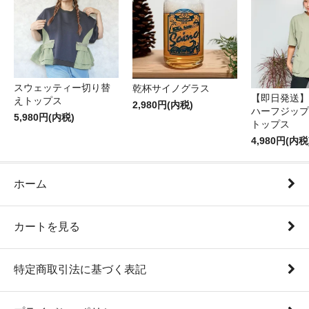
スウェッティー切り替
乾杯サイノグラス
【即日発送】
えトップス
2,980円(内税)
ハーフジップ
5,980円(内税)
トップス
4,980円(内税
ホーム
カートを見る
特定商取引法に基づく表記