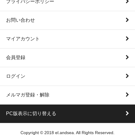
プライバシーポリシー
お問い合わせ
マイアカウント
会員登録
ログイン
メルマガ登録・解除
PC版表示に切り替える
Copyright © 2018 el.andsea. All Rights Reserved.