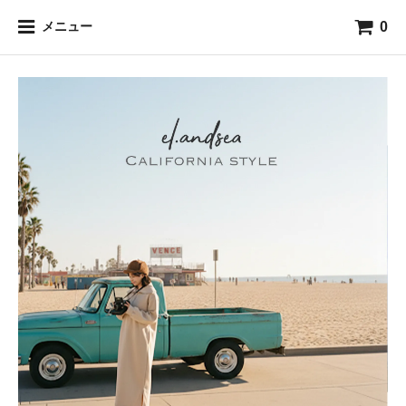
0
メニュー