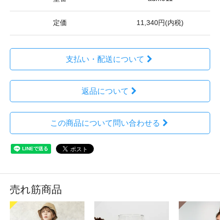
定価
11,340円(内税)
支払い・配送について
返品について
この商品について問い合わせる
売れ筋商品