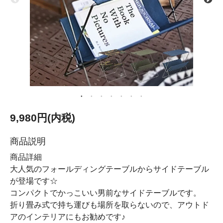
9,980円(内税)
商品説明
商品詳細
大人気のフォールディングテーブルからサイドテーブル
が登場です☆
コンパクトでかっこいい男前なサイドテーブルです。
折り畳み式で持ち運びも場所を取らないので、アウトド
アのインテリアにもお勧めです♪