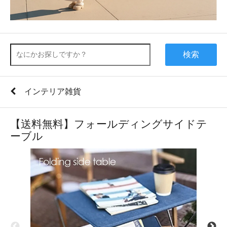
検索
インテリア雑貨
【送料無料】フォールディングサイドテ
ーブル