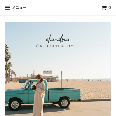
0
メニュー