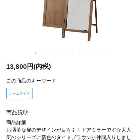
13,800円(内税)
この商品のキーワード
ホームライフ
商品説明
商品詳細
お洒落な扉のデザインが目を引くドアミラーです☆大人
気のシリーズに新色のタイトブラウンが仲間入りしまし