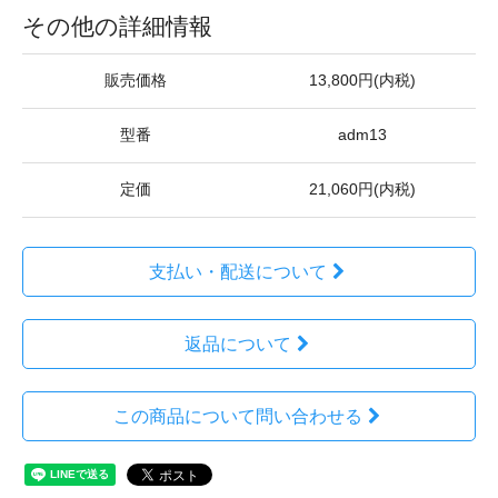
その他の詳細情報
販売価格
13,800円(内税)
型番
adm13
定価
21,060円(内税)
支払い・配送について
返品について
この商品について問い合わせる