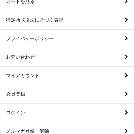
カートを見る
特定商取引法に基づく表記
プライバシーポリシー
お問い合わせ
マイアカウント
会員登録
ログイン
メルマガ登録・解除