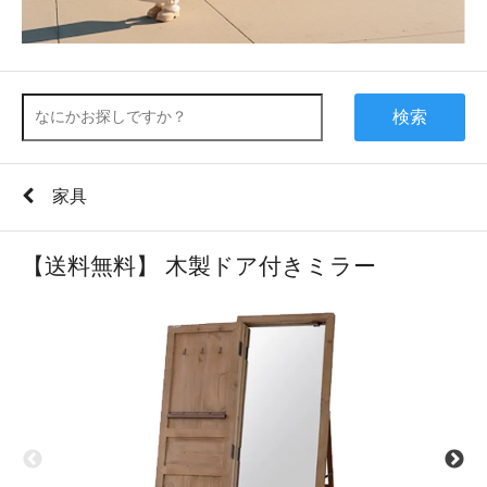
検索
家具
【送料無料】 木製ドア付きミラー