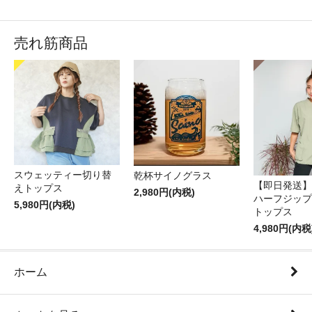
売れ筋商品
スウェッティー切り替
乾杯サイノグラス
【即日発送】
えトップス
2,980円(内税)
ハーフジップ
5,980円(内税)
トップス
4,980円(内税
ホーム