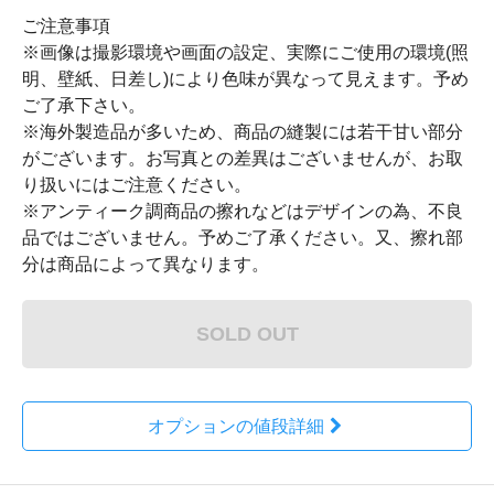
ご注意事項
※画像は撮影環境や画面の設定、実際にご使用の環境(照
明、壁紙、日差し)により色味が異なって見えます。予め
ご了承下さい。
※海外製造品が多いため、商品の縫製には若干甘い部分
がございます。お写真との差異はございませんが、お取
り扱いにはご注意ください。
※アンティーク調商品の擦れなどはデザインの為、不良
品ではございません。予めご了承ください。又、擦れ部
分は商品によって異なります。
SOLD OUT
オプションの値段詳細